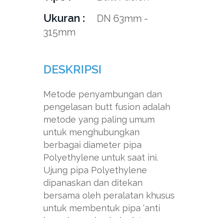
Ukuran
DN 63mm -
315mm
DESKRIPSI
Metode penyambungan dan
pengelasan butt fusion adalah
metode yang paling umum
untuk menghubungkan
berbagai diameter pipa
Polyethylene untuk saat ini.
Ujung pipa Polyethylene
dipanaskan dan ditekan
bersama oleh peralatan khusus
untuk membentuk pipa ‘anti