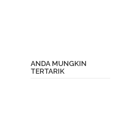
ANDA MUNGKIN
TERTARIK